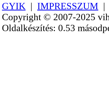
GYIK
|
IMPRESSZUM
Copyright © 2007-2025 vih
Oldalkészítés: 0.53 másodp