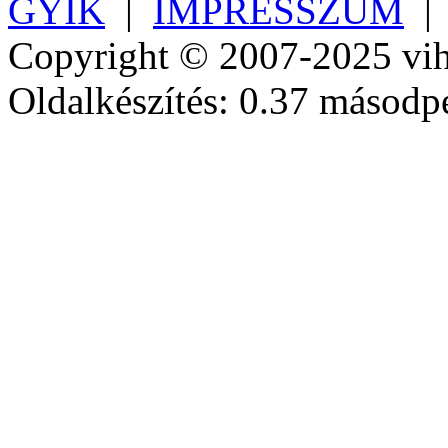
GYIK
|
IMPRESSZUM
Copyright © 2007-2025 vih
Oldalkészítés: 0.37 másodp