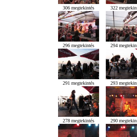
306 megtekintés
322 megtekin
296 megtekintés
294 megtekin
291 megtekintés
293 megtekin
278 megtekintés
290 megtekin