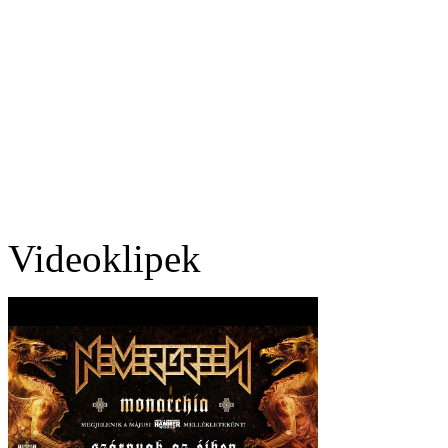
Videoklipek